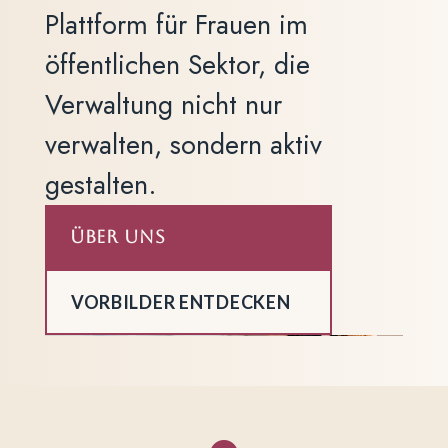
Plattform für Frauen im
öffentlichen Sektor, die
Verwaltung nicht nur
verwalten, sondern aktiv
gestalten.
ÜBER UNS
VORBILDER ENTDECKEN