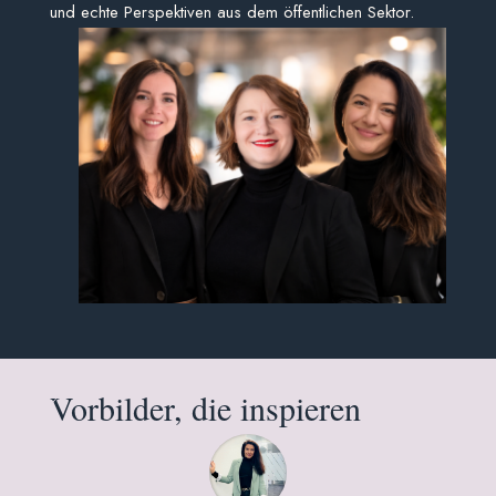
und echte Perspektiven aus dem öffentlichen Sektor.
Vorbilder, die inspieren