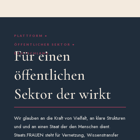
PLATTFORM •
ÖFFENTLICHER SEKTOR •
Für einen
DEUTSCHLAND
öffentlichen
Sektor der wirkt
Wir glauben an die Kraft von Vielfalt, an klare Strukturen
und und an einen Staat der den Menschen dient.
Staats.FRAUEN steht für Vernetzung, Wissenstransfer