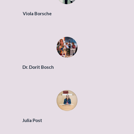
Viola Borsche
Dr. Dorit Bosch
Julia Post