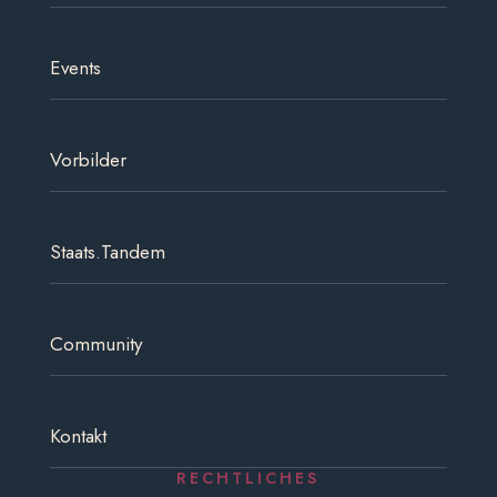
Events
Vorbilder
Staats.Tandem
Community
Kontakt
RECHTLICHES