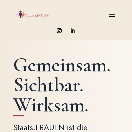
Gemeinsam.
Sichtbar.
Wirksam.
Staats.FRAUEN ist die