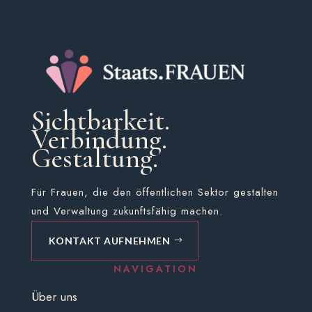
Sichtbarkeit.
Verbindung.
Gestaltung.
Für Frauen, die den öffentlichen Sektor gestalten
und Verwaltung zukunftsfähig machen.
KONTAKT AUFNEHMEN
NAVIGATION
Über uns